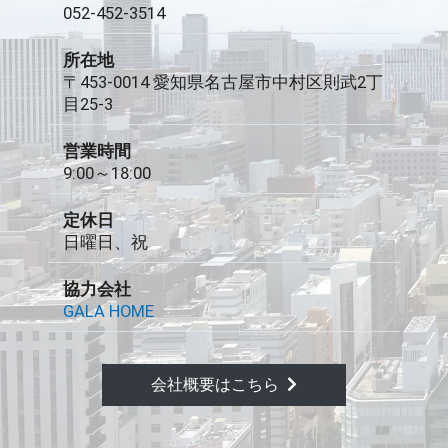
052-452-3514
所在地
〒453-0014 愛知県名古屋市中村区則武2丁
目25-3
営業時間
9:00～18:00
定休日
日曜日、祝
協力会社
GALA HOME
会社概要はこちら