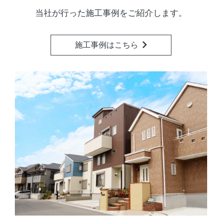
当社が行った施工事例をご紹介します。
施工事例はこちら