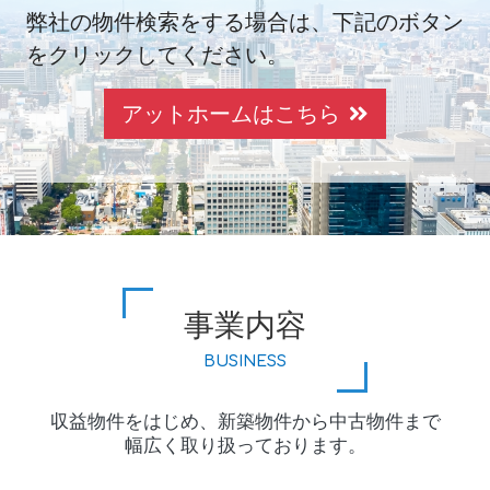
弊社の物件検索をする場合は、
下記のボタン
をクリックしてください。
アットホームはこちら
事業内容
BUSINESS
収益物件をはじめ、新築物件から中古物件まで
幅広く取り扱っております。