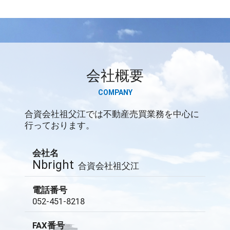
会社概要
COMPANY
合資会社祖父江では不動産売買業務を中心に
行っております。
会社名
Nbright
合資会社祖父江
電話番号
052-451-8218
FAX番号