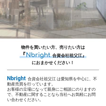
物件を買いたい方、売りたい方は
『
Nbright
合資会社祖父江
』
におまかせください！
Nbright
合資会社祖父江
は愛知県を中心に、不
動産売買を行っています。
お客様の立場になって親身にご相談にのりますの
で、不動産に関することなら当社へお気軽にお問
い合わせください。