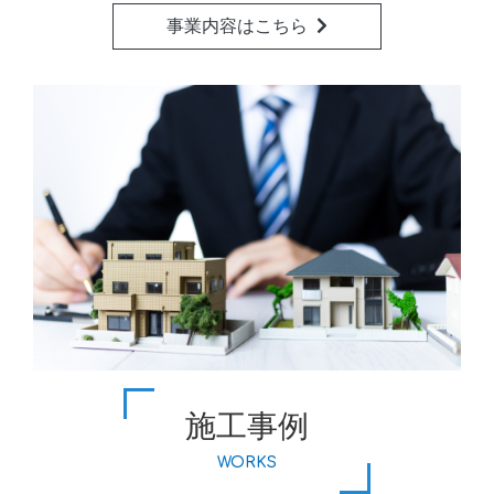
事業内容はこちら
施工事例
WORKS